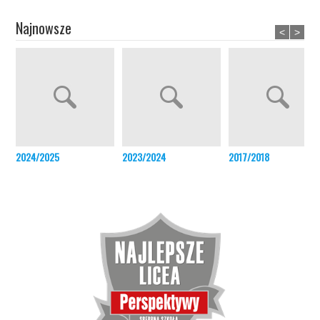
Najnowsze
<
>
2024/2025
2023/2024
2017/2018