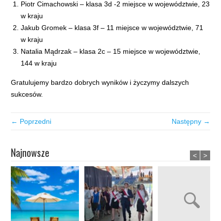
Piotr Cimachowski – klasa 3d -2 miejsce w województwie, 23
w kraju
Jakub Gromek – klasa 3f – 11 miejsce w województwie, 71
w kraju
Natalia Mądrzak – klasa 2c – 15 miejsce w województwie,
144 w kraju
Gratulujemy bardzo dobrych wyników i życzymy dalszych
sukcesów.
← Poprzedni
Następny →
Najnowsze
<
>